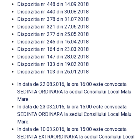
Dispozitia nr. 448 din 14.09.2018
Dispozitia nr. 440 din 30.08.2018
Dispozitia nr. 378 din 31.07.2018
Dispozitia nr. 321 din 27.06.2018
Dispozitia nr. 277 din 25.05.2018
Dispozitia nr. 246 din 16.04.2018
Dispozitia nr. 164 din 23.03.2018
Dispozitia nr. 147 din 28.02.2018
Dispozitia nr. 133 din 19.02.2018
Dispozitia nr. 103 din 26.01.2018
In data de 22.08.2016, la ora 16:00 este convocata
SEDINTA ORDINARA la sediul Consiliului Local Malu
Mare.
In data de 23.03.2016, la ora 15:00 este convocata
SEDINTA ORDINARA la sediul Consiliului Local Malu
Mare.
In data de 10.03.2016, la ora 15:00 este convocata
SEDINTA EXTRAORDINARA la sediul Consiliului Local