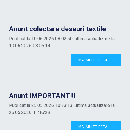
Anunt colectare deseuri textile
Publicat la 10.06.2026 08:02:50, ultima actualizare la
10.06.2026 08:06:14
MAI MULTE DETALII
Anunt IMPORTANT!!!
Publicat la 25.05.2026 10:33:13, ultima actualizare la
25.05.2026 11:16:29
MAI MULTE DETALII