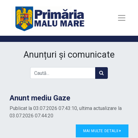
Anunțuri și comunicate
Anunt mediu Gaze
Publicat la 03.07.2026 07:43:10, ultima actualizare la
03.07.2026 07:44:20
MAI MULTE DETALII