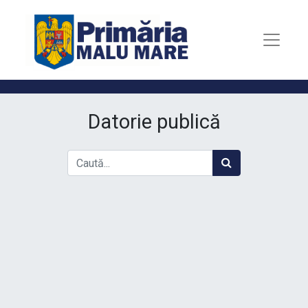
Datorie publică