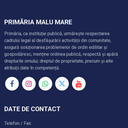
PRIMĂRIA MALU MARE
Primăria, ca instituție publică, urmărește respectarea
cadrului legal al desfășurării activității din comunitate,
asigură soluționarea problemelor de ordin edilitar și
gospodăresc, menține ordinea publică, respectă și apără
drepturile omului, dreptul de proprietate, precum și alte
atribuții date în competență.
DATE DE CONTACT
Telefon / Fax: