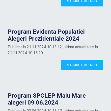
MAI MULTE DETALII
Program Evidenta Populatiei
Alegeri Prezidentiale 2024
Publicat la 21.11.2024 10:13:12, ultima actualizare la
21.11.2024 10:15:20
MAI MULTE DETALII
Program SPCLEP Malu Mare
alegeri 09.06.2024
Publicat la 07.06.2024 10:13:17, ultima actualizare la