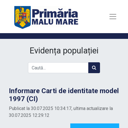
Evidența populației
Informare Carti de identitate model
1997 (CI)
Publicat la 30.07.2025 10:34:17, ultima actualizare la
30.07.2025 12:29:12