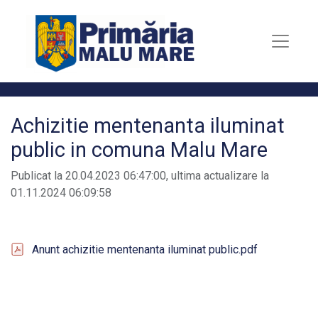
Achizitie mentenanta iluminat
public in comuna Malu Mare
Publicat la 20.04.2023 06:47:00, ultima actualizare la
01.11.2024 06:09:58
Anunt achizitie mentenanta iluminat public.pdf