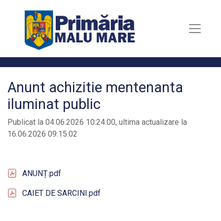
Anunt achizitie mentenanta
iluminat public
Publicat la 04.06.2026 10:24:00, ultima actualizare la
16.06.2026 09:15:02
ANUNȚ.pdf
CAIET DE SARCINI.pdf