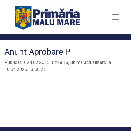
Anunt Aprobare PT
Publicat la 24.02.2025 12:48:13, ultima actualizare la
10.04.2025 13:06:23