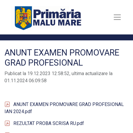
ANUNT EXAMEN PROMOVARE
GRAD PROFESIONAL
Publicat la 19.12.2023 12:58:52, ultima actualizare la
01.11.2024 06:09:58
ANUNT EXAMEN PROMOVARE GRAD PROFESIONAL
IAN 2024.pdf
REZULTAT PROBA SCRISA RU.pdf