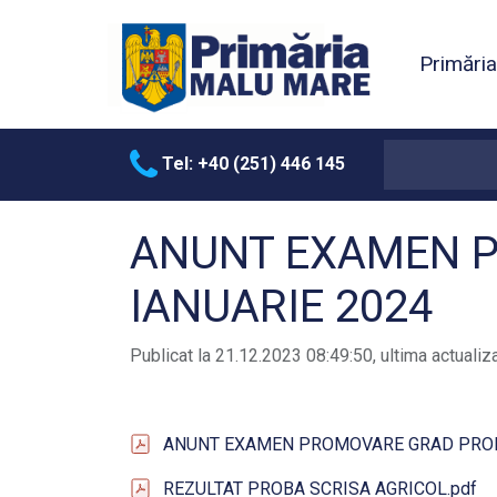
Primări
Tel: +40 (251) 446 145
ANUNT EXAMEN 
IANUARIE 2024
Publicat la 21.12.2023 08:49:50, ultima actualiz
ANUNT EXAMEN PROMOVARE GRAD PROFE
REZULTAT PROBA SCRISA AGRICOL.pdf