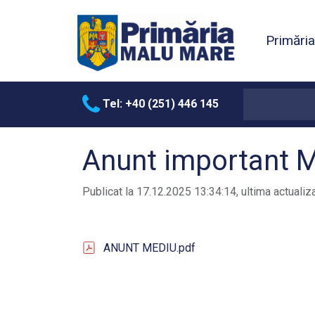
Primări
Tel: +40 (251) 446 145
Anunt important 
Publicat la 17.12.2025 13:34:14, ultima actualiz
ANUNT MEDIU.pdf