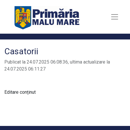
Casatorii
Publicat la 24.07.2025 06:08:36, ultima actualizare la
24.07.2025 06:11:27
Editare conținut