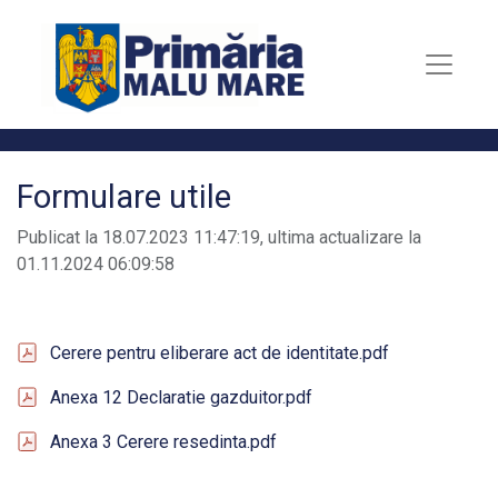
Formulare utile
Publicat la 18.07.2023 11:47:19, ultima actualizare la
01.11.2024 06:09:58
Cerere pentru eliberare act de identitate.pdf
Anexa 12 Declaratie gazduitor.pdf
Anexa 3 Cerere resedinta.pdf