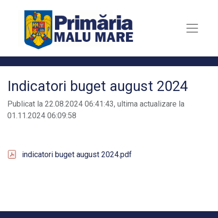
Indicatori buget august 2024
Publicat la 22.08.2024 06:41:43, ultima actualizare la
01.11.2024 06:09:58
indicatori buget august 2024.pdf