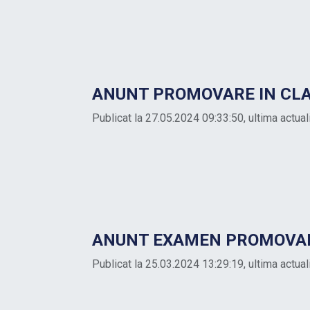
ANUNT PROMOVARE IN CLAS
Publicat la 27.05.2024 09:33:50, ultima actua
ANUNT EXAMEN PROMOVARE
Publicat la 25.03.2024 13:29:19, ultima actua