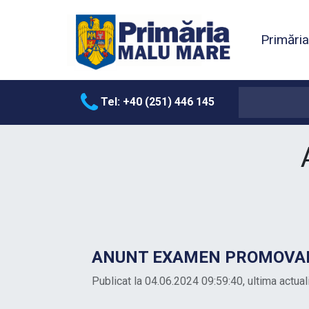
Primări
Tel: +40 (251) 446 145
ANUNT EXAMEN PROMOVARE
Publicat la 04.06.2024 09:59:40, ultima actua