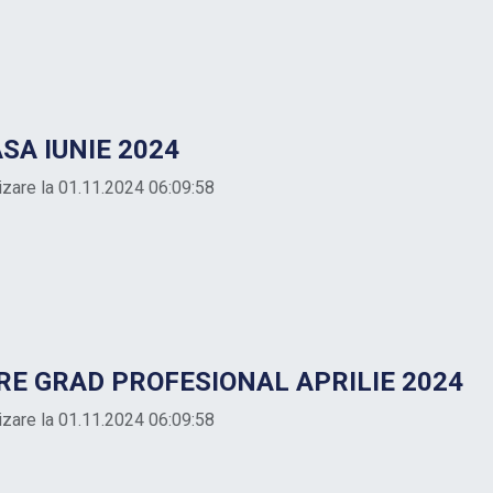
A IUNIE 2024
lizare la 01.11.2024 06:09:58
 GRAD PROFESIONAL APRILIE 2024
lizare la 01.11.2024 06:09:58